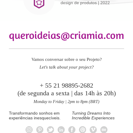
design de produtos
| 2022
Vamos conversar sobre o seu Projeto?
Let's talk about your project?
+ 55 21 98895-2682
(de segunda a sexta | das 14h às 20h)
Monday to Friday | 2pm to 8pm (BRT)
Transformando sonhos em
Turning Dreams Into
experiências inesquecíveis.
Incredible Experiences