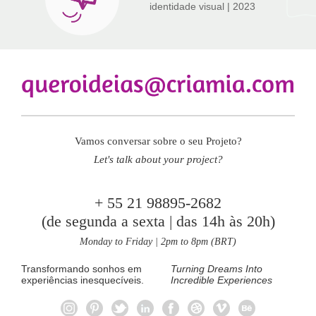
identidade visual
| 2023
Vamos conversar sobre o seu Projeto?
Let's talk about your project?
+ 55 21 98895-2682
(de segunda a sexta | das 14h às 20h)
Monday to Friday | 2pm to 8pm (BRT)
Transformando sonhos em
Turning Dreams Into
experiências inesquecíveis.
Incredible Experiences