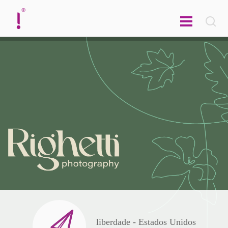
english
liberdade - Estados Unidos