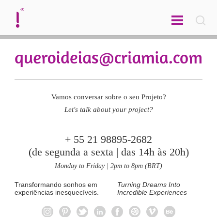
english
Vamos conversar sobre o seu Projeto?
Let's talk about your project?
+ 55 21 98895-2682
(de segunda a sexta | das 14h às 20h)
Monday to Friday | 2pm to 8pm (BRT)
Transformando sonhos em
Turning Dreams Into
experiências inesquecíveis.
Incredible Experiences