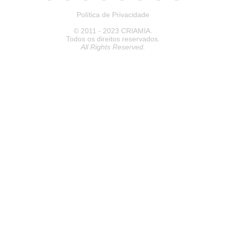
Política de Privacidade
© 2011 - 2023 CRIAMIA.
Todos os direitos reservados.
All Rights Reserved.