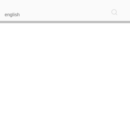
english