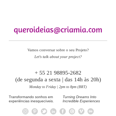
Vamos conversar sobre o seu Projeto?
Let's talk about your project?
+ 55 21 98895-2682
(de segunda a sexta | das 14h às 20h)
Monday to Friday | 2pm to 8pm (BRT)
Transformando sonhos em
Turning Dreams Into
experiências inesquecíveis.
Incredible Experiences