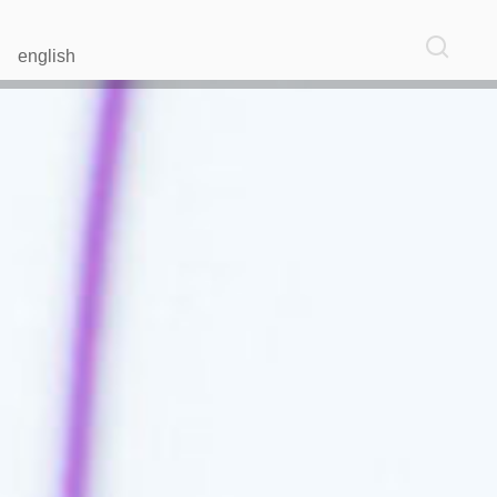
english