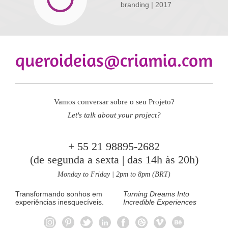
branding
| 2017
Vamos conversar sobre o seu Projeto?
Let's talk about your project?
+ 55 21 98895-2682
(de segunda a sexta | das 14h às 20h)
Monday to Friday | 2pm to 8pm (BRT)
Transformando sonhos em
Turning Dreams Into
experiências inesquecíveis.
Incredible Experiences