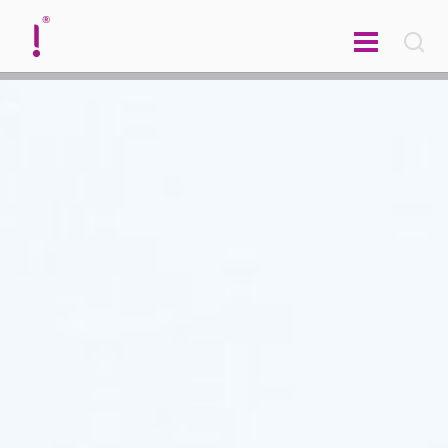
english