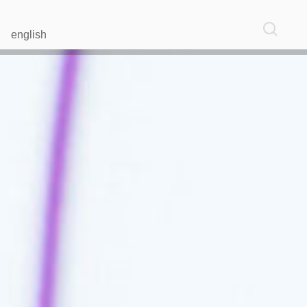
english