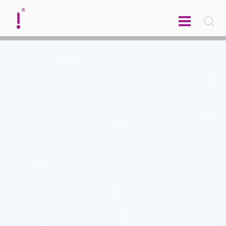
english