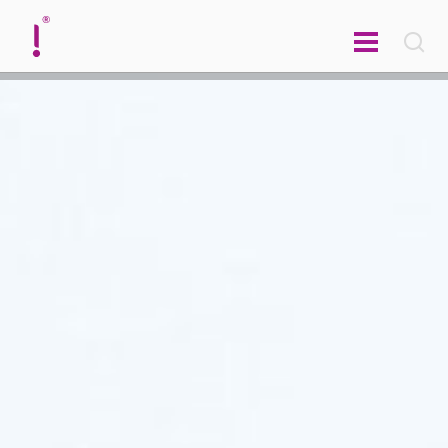
english